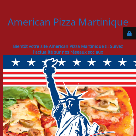
American Pizza Martinique
Bientôt votre site American Pizza Martinique !!! Suivez
l'actualité sur nos réseaux sociaux