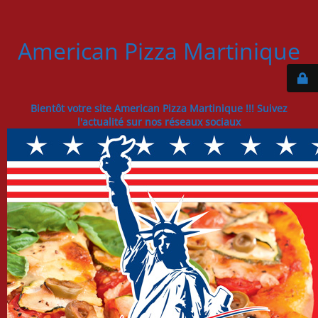
American Pizza Martinique
Bientôt votre site American Pizza Martinique !!! Suivez
l'actualité sur nos réseaux sociaux