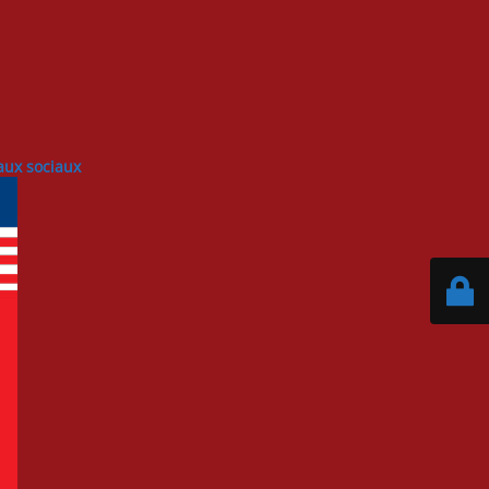
eaux sociaux