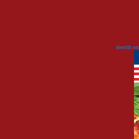
Bientôt vot