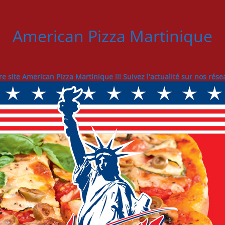
American Pizza Martinique
re site American Pizza Martinique !!! Suivez l'actualité sur nos rés