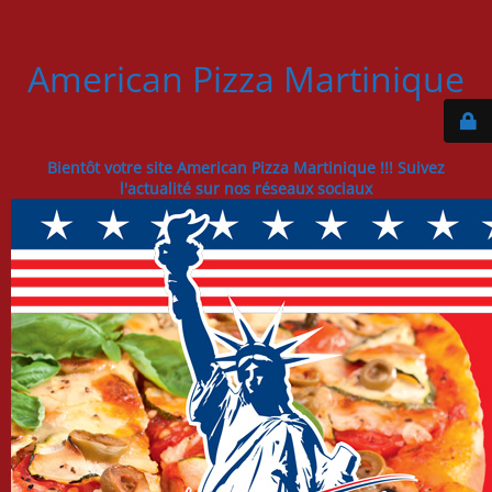
American Pizza Martinique
Bientôt votre site American Pizza Martinique !!! Suivez
l'actualité sur nos réseaux sociaux