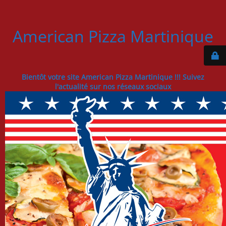
American Pizza Martinique
Bientôt votre site American Pizza Martinique !!! Suivez
l'actualité sur nos réseaux sociaux